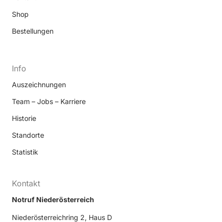
Shop
Bestellungen
Info
Auszeichnungen
Team – Jobs – Karriere
Historie
Standorte
Statistik
Kontakt
Notruf Niederösterreich
Niederösterreichring 2, Haus D