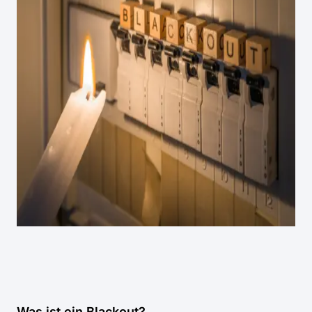
Was ist ein Blackout?