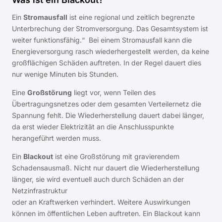
Ein
Stromausfall
ist eine regional und zeitlich begrenzte
Unterbrechung der Stromversorgung. Das Gesamtsystem ist
weiter funktionsfähig.“ Bei einem Stromausfall kann die
Energieversorgung rasch wiederhergestellt werden, da keine
großflächigen Schäden auftreten. In der Regel dauert dies
nur wenige Minuten bis Stunden.
Eine
Großstörung
liegt vor, wenn Teilen des
Übertragungsnetzes oder dem gesamten Verteilernetz die
Spannung fehlt. Die Wiederherstellung dauert dabei länger,
da erst wieder Elektrizität an die Anschlusspunkte
herangeführt werden muss.
Ein
Blackout
ist eine Großstörung mit gravierendem
Schadensausmaß. Nicht nur dauert die Wiederherstellung
länger, sie wird eventuell auch durch Schäden an der
Netzinfrastruktur
oder an Kraftwerken verhindert. Weitere Auswirkungen
können im öffentlichen Leben auftreten. Ein Blackout kann