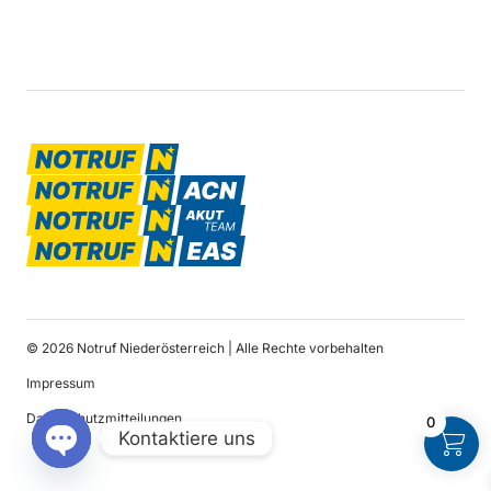
© 2026 Notruf Niederösterreich | Alle Rechte vorbehalten
Impressum
Datenschutzmitteilungen
0
Kontaktiere uns
Open