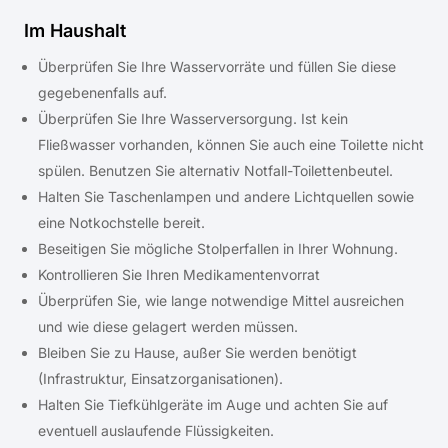
Im Haushalt
Überprüfen Sie Ihre Wasservorräte und füllen Sie diese
gegebenenfalls auf.
Überprüfen Sie Ihre Wasserversorgung. Ist kein
Fließwasser vorhanden, können Sie auch eine Toilette nicht
spülen. Benutzen Sie alternativ Notfall-Toilettenbeutel.
Halten Sie Taschenlampen und andere Lichtquellen sowie
eine Notkochstelle bereit.
Beseitigen Sie mögliche Stolperfallen in Ihrer Wohnung.
Kontrollieren Sie Ihren Medikamentenvorrat
Überprüfen Sie, wie lange notwendige Mittel ausreichen
und wie diese gelagert werden müssen.
Bleiben Sie zu Hause, außer Sie werden benötigt
(Infrastruktur, Einsatzorganisationen).
Halten Sie Tiefkühlgeräte im Auge und achten Sie auf
eventuell auslaufende Flüssigkeiten.