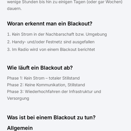
wenige Stunden bis hin zu einigen Tagen (oder gar Wochen)
dauern.
Woran erkennt man ein Blackout?
Kein Strom in der Nachbarschaft bzw. Umgebung
Handy- und/oder Festnetz sind ausgefallen
Im Radio wird von einem Blackout berichtet
Wie läuft ein Blackout ab?
Phase 1: Kein Strom – totaler Stillstand
Phase 2: Keine Kommunikation, Stillstand
Phase 3: Wiederhochfahren der Infrastruktur und
Versorgung
Was ist bei einem Blackout zu tun?
Allgemein