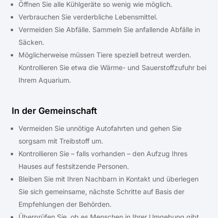
Öffnen Sie alle Kühlgeräte so wenig wie möglich.
Verbrauchen Sie verderbliche Lebensmittel.
Vermeiden Sie Abfälle. Sammeln Sie anfallende Abfälle in
Säcken.
Möglicherweise müssen Tiere speziell betreut werden.
Kontrollieren Sie etwa die Wärme- und Sauerstoffzufuhr bei
Ihrem Aquarium.
In der Gemeinschaft
Vermeiden Sie unnötige Autofahrten und gehen Sie
sorgsam mit Treibstoff um.
Kontrollieren Sie – falls vorhanden – den Aufzug Ihres
Hauses auf festsitzende Personen.
Bleiben Sie mit Ihren Nachbarn in Kontakt und überlegen
Sie sich gemeinsame, nächste Schritte auf Basis der
Empfehlungen der Behörden.
Überprüfen Sie, ob es Menschen in Ihrer Umgebung gibt,