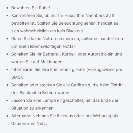
Bewahren Sie Ruhe!
Kontrollieren Sie, ob nur Ihr Haus/ Ihre Nachbarschaft
betroffen ist. Sollten Sie Beleuchtung sehen, handelt es
sich wahrscheinlich um kein Blackout.
Rufen Sie keine Notrufnummern an, außer es handelt sich
um einen lebenswichtigen Notfall.
Schalten Sie Ihr Batterie-, Kurbel- oder Autoradio ein und
warten Sie auf Meldungen.
Informieren Sie Ihre Familienmitglieder (vorzugsweise per
SMS).
Schalten oder stecken Sie alle Geräte ab, die beim Eintritt
des Blackout in Betrieb waren.
Lassen Sie eine Lampe eingeschaltet, um das Ende der
Situation zu erkennen.
Alternativ: Nehmen Sie Ihr Haus oder Ihre Wohnung als
Ganzes vom Netz.