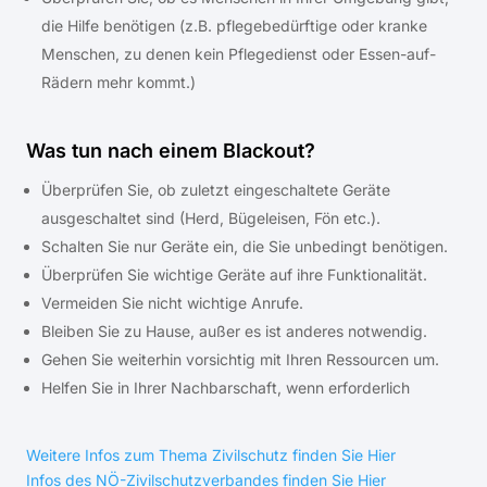
die Hilfe benötigen (z.B. pflegebedürftige oder kranke
Menschen, zu denen kein Pflegedienst oder Essen-auf-
Rädern mehr kommt.)
Was tun nach einem Blackout?
Überprüfen Sie, ob zuletzt eingeschaltete Geräte
ausgeschaltet sind (Herd, Bügeleisen, Fön etc.).
Schalten Sie nur Geräte ein, die Sie unbedingt benötigen.
Überprüfen Sie wichtige Geräte auf ihre Funktionalität.
Vermeiden Sie nicht wichtige Anrufe.
Bleiben Sie zu Hause, außer es ist anderes notwendig.
Gehen Sie weiterhin vorsichtig mit Ihren Ressourcen um.
Helfen Sie in Ihrer Nachbarschaft, wenn erforderlich
Weitere Infos zum Thema Zivilschutz finden Sie Hier
Infos des NÖ-Zivilschutzverbandes finden Sie Hier