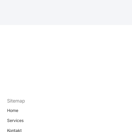
Sitemap
Home
Services
Kontakt