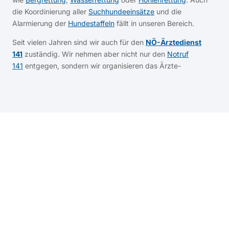
die Koordinierung aller
Suchhundeeinsätze
und die
Alarmierung der
Hundestaffeln
fällt in unseren Bereich.
Seit vielen Jahren sind wir auch für den
NÖ-Ärztedienst
141
zuständig. Wir nehmen aber nicht nur den
Notruf
141
entgegen, sondern wir organisieren das Ärzte-