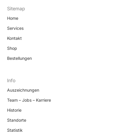
Sitemap
Home
Services
Kontakt
Shop
Bestellungen
Info
Auszeichnungen
Team – Jobs – Karriere
Historie
Standorte
Statistik