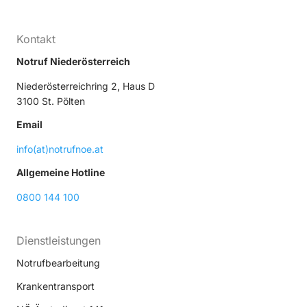
Kontakt
Notruf Niederösterreich
Niederösterreichring 2, Haus D
3100 St. Pölten
Email
info(at)notrufnoe.at
Allgemeine Hotline
0800 144 100
Dienstleistungen
Notrufbearbeitung
Krankentransport