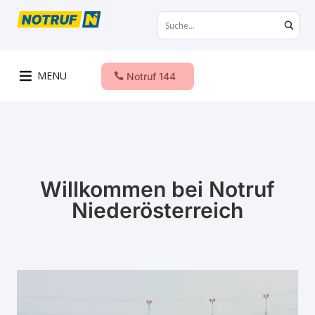
MENU
Notruf 144
Willkommen bei Notruf
Niederösterreich