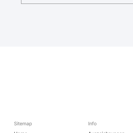
Sitemap
Info