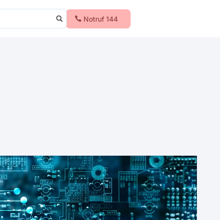
Notruf 144