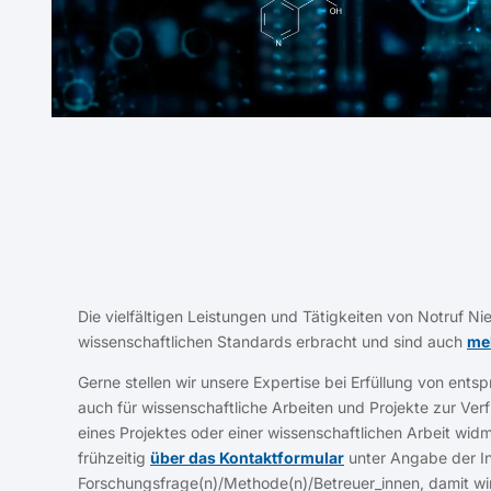
Die vielfältigen Leistungen und Tätigkeiten von Notruf N
wissenschaftlichen Standards erbracht und sind auch
meh
Gerne stellen wir unsere Expertise bei Erfüllung von e
auch für wissenschaftliche Arbeiten und Projekte zur Ve
eines Projektes oder einer wissenschaftlichen Arbeit wid
frühzeitig
über das Kontaktformular
unter Angabe der Ins
Forschungsfrage(n)/Methode(n)/Betreuer_innen, damit wi