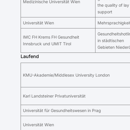
Medizinische Universität Wien
the quality of lay
support
Universität Wien
Mehrsprachigkeit
Gesundheitshotli
IMC FH Krems FH Gesundheit
in städtischen
Innsbruck und UMIT Tirol
Gebieten Niederö
Laufend
KMU-Akademie/Middlesex University London
Karl Landsteiner Privatuniversität
Universität für Gesundheitswesen in Prag
Universität Wien