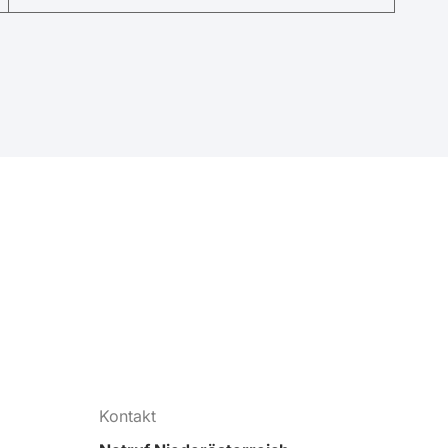
Kontakt