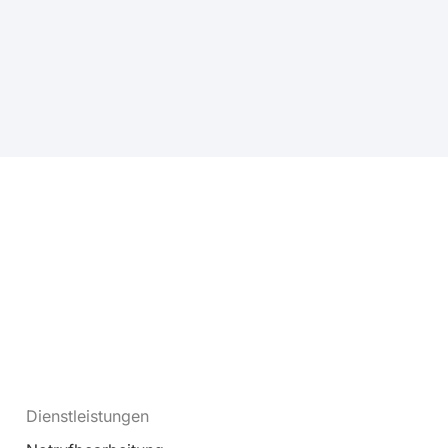
Dienstleistungen