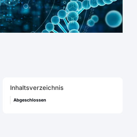
Inhaltsverzeichnis
Abgeschlossen