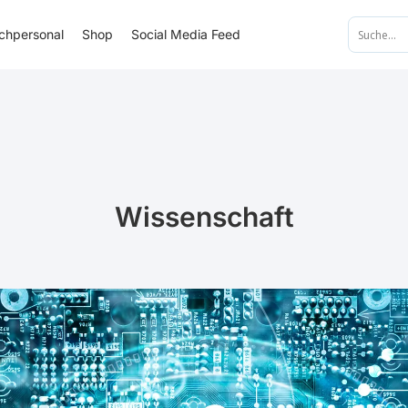
achpersonal
Shop
Social Media Feed
Wissenschaft