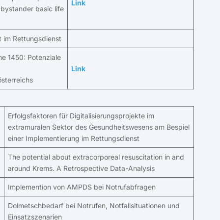
Link
 bystander basic life
 im Rettungsdienst
ne 1450: Potenziale
Link
sterreichs
Erfolgsfaktoren für Digitalisierungsprojekte im
extramuralen Sektor des Gesundheitswesens am Bespiel
einer Implementierung im Rettungsdienst
The potential about extracorporeal resuscitation in and
around Krems. A Retrospective Data-Analysis
Implemention von AMPDS bei Notrufabfragen
Dolmetschbedarf bei Notrufen, Notfallsituationen und
Einsatzszenarien