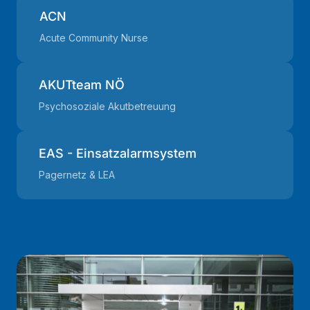
ACN
Acute Community Nurse
AKUTteam NÖ
Psychosoziale Akutbetreuung
EAS - Einsatzalarmsystem
Pagernetz & LEA