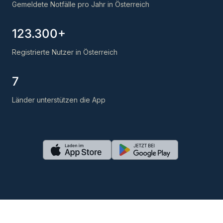
Gemeldete Notfälle pro Jahr in Österreich
123.300+
Registrierte Nutzer in Österreich
7
Länder unterstützen die App