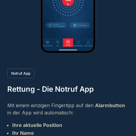
Notruf App
Rettung - Die Notruf App
Mit einem einzigen Fingertipp auf den
Alarmbutton
in der App wird automatisch:
Ihre aktuelle Position
Ihr Name