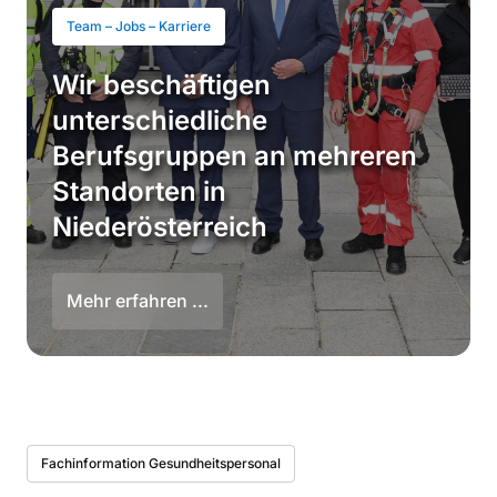
Team – Jobs – Karriere
Wir beschäftigen
unterschiedliche
Berufsgruppen an mehreren
Standorten in
Niederösterreich
Mehr erfahren ...
Fachinformation Gesundheitspersonal