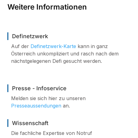
Weitere Informationen
Definetzwerk
Auf der
Definetzwerk-Karte
kann in ganz
Österreich unkompliziert und rasch nach dem
nächstgelegenen Defi gesucht werden.
Presse - Infoservice
Melden sie sich hier zu unseren
Presseaussendungen
an.
Wissenschaft
Die fachliche Expertise von Notruf