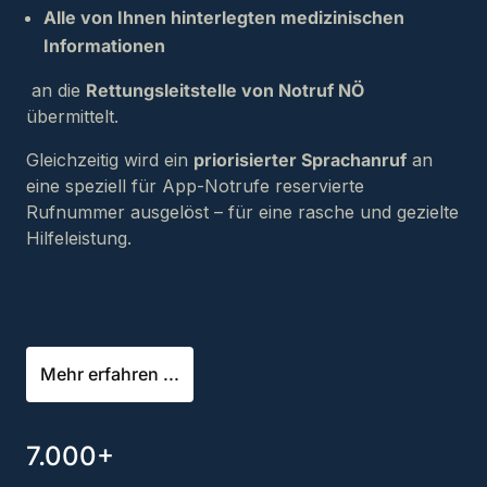
Alle von Ihnen hinterlegten medizinischen
Informationen
an die
Rettungsleitstelle von Notruf NÖ
übermittelt.
Gleichzeitig wird ein
priorisierter Sprachanruf
an
eine speziell für App-Notrufe reservierte
Rufnummer ausgelöst – für eine rasche und gezielte
Hilfeleistung.
Mehr erfahren ...
7.000+