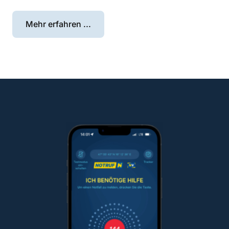
Mehr erfahren ...