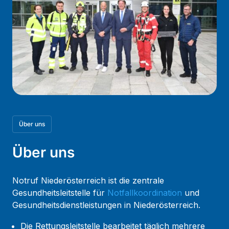
Über uns
Über uns
Notruf Niederösterreich ist die zentrale
Gesundheitsleitstelle für
Notfallkoordination
und
Gesundheitsdienstleistungen in Niederösterreich.
Die Rettungsleitstelle bearbeitet täglich mehrere