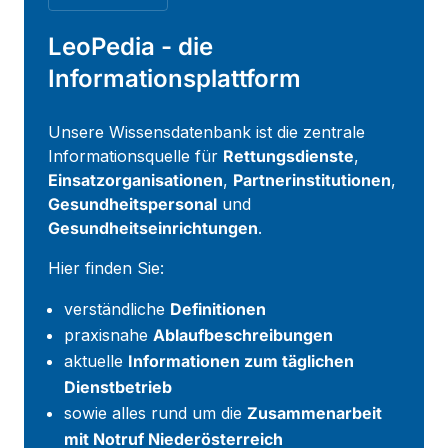
LeoPedia - die
Informationsplattform
Unsere Wissensdatenbank ist die zentrale
Informationsquelle für
Rettungsdienste
,
Einsatzorganisationen
,
Partnerinstitutionen
,
Gesundheitspersonal
und
Gesundheitseinrichtungen
.
Hier finden Sie:
verständliche
Definitionen
praxisnahe
Ablaufbeschreibungen
aktuelle
Informationen zum täglichen
Dienstbetrieb
sowie alles rund um die
Zusammenarbeit
mit Notruf Niederösterreich