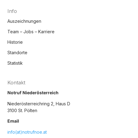
Info
Auszeichnungen
Team – Jobs – Karriere
Historie
Standorte
Statistik
Kontakt
Notruf Niederösterreich
Niederösterreichring 2, Haus D
3100 St. Pölten
Email
info(at)notrufnoe.at