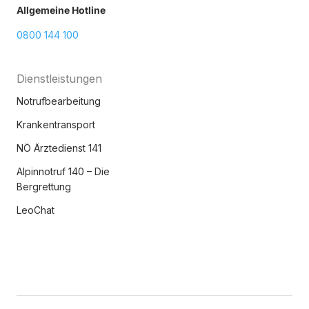
Allgemeine Hotline
0800 144 100
Dienstleistungen
Notrufbearbeitung
Krankentransport
NÖ Ärztedienst 141
Alpinnotruf 140 – Die
Bergrettung
LeoChat