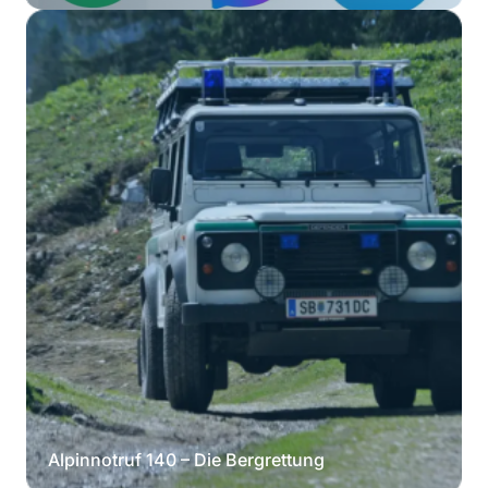
Alpinnotruf 140 – Die Bergrettung