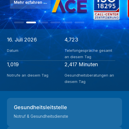
Mehr erfahren ...
16. Juli 2026
4,723
Datum
Telefongespräche gesamt
an diesem Tag
1,019
2,417 Minuten
Notrufe an diesem Tag
Gesundheitsberatungen an
diesem Tag
Gesundheitsleitstelle
Notruf & Gesundheitsdienste