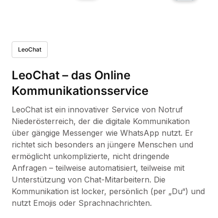
LeoChat
LeoChat – das Online
Kommunikationsservice
LeoChat ist ein innovativer Service von Notruf
Niederösterreich, der die digitale Kommunikation
über gängige Messenger wie WhatsApp nutzt. Er
richtet sich besonders an jüngere Menschen und
ermöglicht unkomplizierte, nicht dringende
Anfragen – teilweise automatisiert, teilweise mit
Unterstützung von Chat-Mitarbeitern. Die
Kommunikation ist locker, persönlich (per „Du“) und
nutzt Emojis oder Sprachnachrichten.