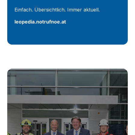
Einfach. Übersichtlich. Immer aktuell.
leopedia.notrufnoe.at