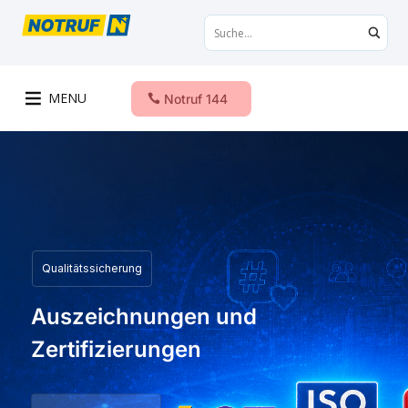
MENU
Notruf 144
Qualitätssicherung
Auszeichnungen und
Zertifizierungen