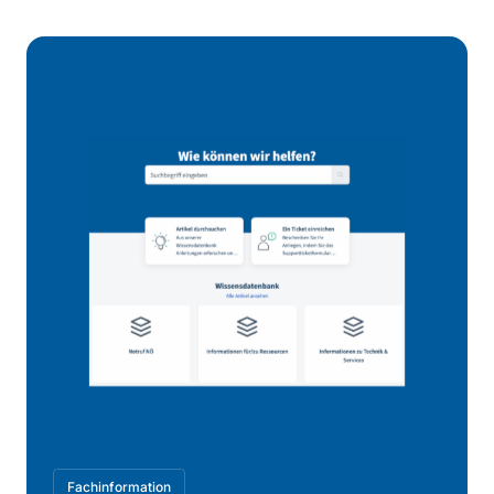
Fachinformation