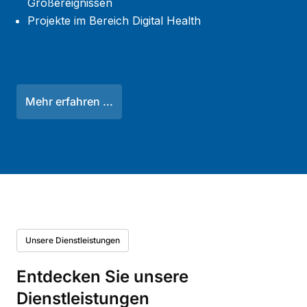
Großereignissen
Projekte im Bereich Digital Health
Mehr erfahren ...
Unsere Dienstleistungen
Entdecken Sie unsere
Dienstleistungen