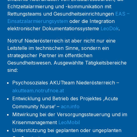
Echtzeitalarmierung und -kommunikation mit
Rettungsteams und Gesundheitseinrichtungen
EAS –
Einsatzalarmierungsystem
oder die Integration
elektronischer Dokumentationssysteme
LeoDok
.
Notruf Niederösterreich ist aber nicht nur eine
Leitstelle im technischen Sinne, sondern ein
strategischer Partner im öffentlichen
Gesundheitswesen. Ausgewählte Tätigkeitsbereiche
sind:
Psychosoziales AKUTteam Niederösterreich –
akutteam.notrufnoe.at
Entwicklung und Betrieb des Projektes ‚Acute
Community Nurse‘ –
acn.info
Mitwirkung bei der Versorgungssteuerung und im
Krisenmanagement
LeoMobil
Unterstützung bei geplanten oder ungeplanten