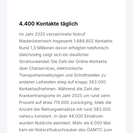
4.400 Kontakte täglich
Im Jahr 2025 verzeichnete Notruf
Niederösterreich insgesamt 1.688.602 Kontakte.
Rund 1,3 Millionen davon erfolgten telefonisch.
Gleichzeitig zeigt sich ein deutlicher
Strukturwandel: Die Zahl der Online-Kontakte
über Chatservices, elektronische
Transportanmeldungen und Schnittstellen zu
anderen Leitstellen stieg auf knapp 383.000
Kontaktaufnahmen. Während die Zahl der
Krankentransporte im Jahr 2025 um rund zehn
Prozent auf etwa 715.000 zurückging, blieb die
Anzahl der Rettungseinsätze mit rund 383.000
nahezu konstant. In über 44.000 Einsätzen
wurden Notärzte alarmiert. Mehr als 6.000 Mal
kam ein Notarzthubschrauber des ÖAMTC zum