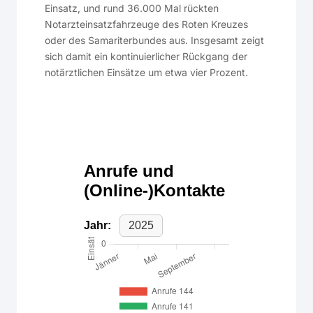
Einsatz, und rund 36.000 Mal rückten
Notarzteinsatzfahrzeuge des Roten Kreuzes
oder des Samariterbundes aus. Insgesamt zeigt
sich damit ein kontinuierlicher Rückgang der
notärztlichen Einsätze um etwa vier Prozent.