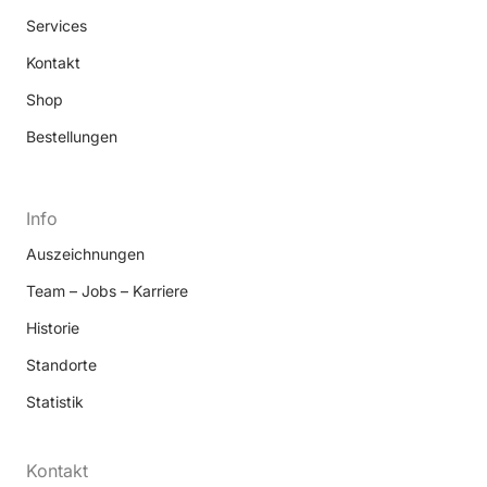
Services
Kontakt
Shop
Bestellungen
Info
Auszeichnungen
Team – Jobs – Karriere
Historie
Standorte
Statistik
Kontakt