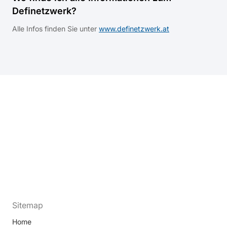
Definetzwerk?
Alle Infos finden Sie unter
www.definetzwerk.at
Sitemap
Home