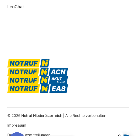
LeoChat
© 2026 Notruf Niederösterreich | Alle Rechte vorbehalten
Impressum
Datenschutzmitteilungen