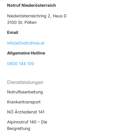
Notruf Niederösterreich
Niederösterreichring 2, Haus D
3100 St. Pölten
Email
info(at)notrufnoe.at
Allgemeine Hotline
0800 144 100
Dienstleistungen
Notrufbearbeitung
Krankentransport
NÖ Ärztedienst 141
Alpinnotruf 140 – Die
Bergrettung