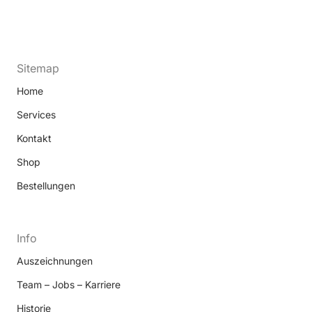
Sitemap
Home
Services
Kontakt
Shop
Bestellungen
Info
Auszeichnungen
Team – Jobs – Karriere
Historie