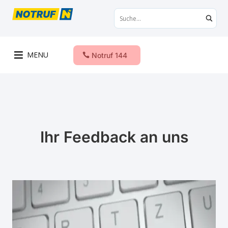
MENU
Notruf 144
Ihr Feedback an uns