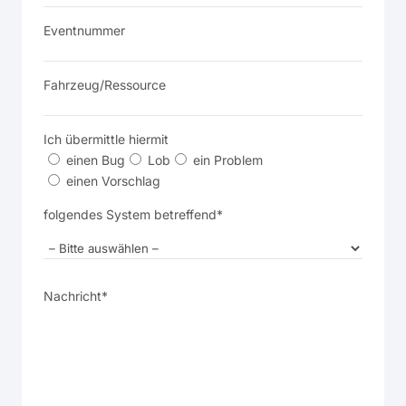
Eventnummer
Fahrzeug/Ressource
Ich übermittle hiermit
einen Bug
Lob
ein Problem
einen Vorschlag
folgendes System betreffend*
Nachricht*