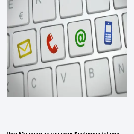
Ihre Meinung zu unseren Systemen ist uns