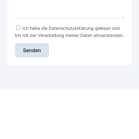
Ich habe die Datenschutzerklärung gelesen und
bin mit der Verarbeitung meiner Daten einverstanden.