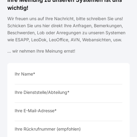
wichtig!
Wir freuen uns auf Ihre Nachricht, bitte schreiben Sie uns!
Schicken Sie uns hier direkt Ihre Anfragen, Bemerkungen,
Beschwerden, Lob oder Anregungen zu unseren Systemen
wie ESAPP, LeoDok, LeoOffice, AVN, Webansichten, usw.
… wir nehmen Ihre Meinung ernst!
Ihr Name*
Ihre Dienststelle/Abteilung*
Ihre E-Mail-Adresse*
Ihre Rückrufnummer (empfohlen)