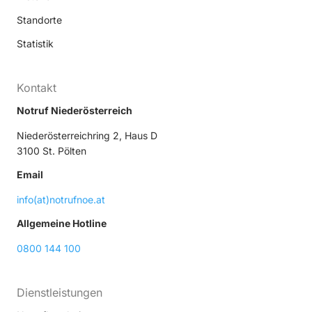
Standorte
Statistik
Kontakt
Notruf Niederösterreich
Niederösterreichring 2, Haus D
3100 St. Pölten
Email
info(at)notrufnoe.at
Allgemeine Hotline
0800 144 100
Dienstleistungen