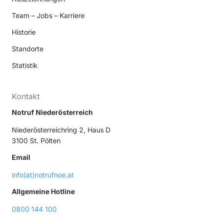
Team – Jobs – Karriere
Historie
Standorte
Statistik
Kontakt
Notruf Niederösterreich
Niederösterreichring 2, Haus D
3100 St. Pölten
Email
info(at)notrufnoe.at
Allgemeine Hotline
0800 144 100