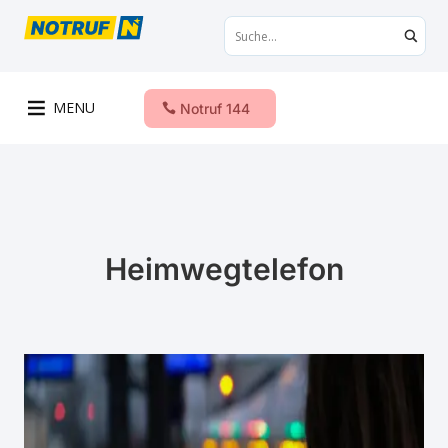
MENU
Notruf 144
Heimwegtelefon