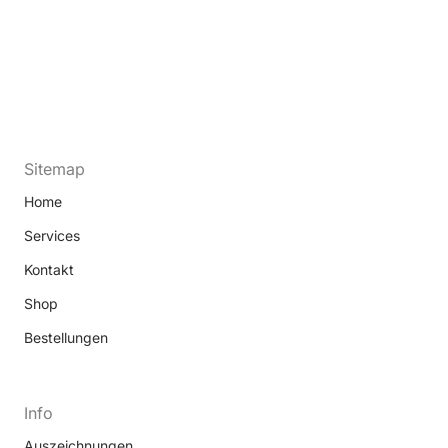
Sitemap
Home
Services
Kontakt
Shop
Bestellungen
Info
Auszeichnungen