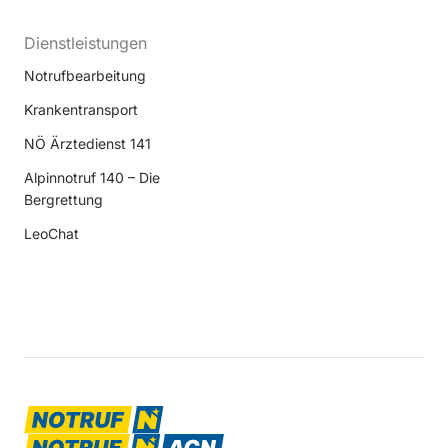
Dienstleistungen
Notrufbearbeitung
Krankentransport
NÖ Ärztedienst 141
Alpinnotruf 140 – Die
Bergrettung
LeoChat