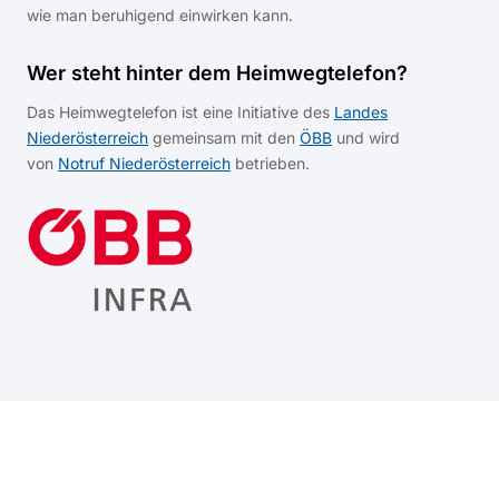
wie man beruhigend einwirken kann.
Wer steht hinter dem Heimwegtelefon?
Das Heimwegtelefon ist eine Initiative des
Landes
Niederösterreich
gemeinsam mit den
ÖBB
und wird
von
Notruf Niederösterreich
betrieben.