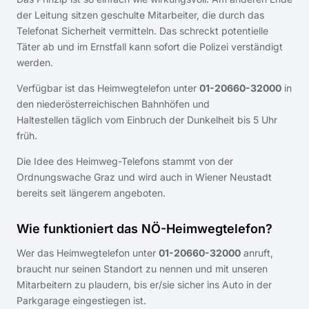
der Leitung sitzen geschulte Mitarbeiter, die durch das
Telefonat Sicherheit vermitteln. Das schreckt potentielle
Täter ab und im Ernstfall kann sofort die Polizei verständigt
werden.
Verfügbar ist das Heimwegtelefon unter
01-20660-32000
in
den niederösterreichischen Bahnhöfen und
Haltestellen täglich vom Einbruch der Dunkelheit bis 5 Uhr
früh.
Die Idee des Heimweg-Telefons stammt von der
Ordnungswache Graz und wird auch in Wiener Neustadt
bereits seit längerem angeboten.
Wie funktioniert das NÖ-Heimwegtelefon?
Wer das Heimwegtelefon unter
01-20660-32000
anruft,
braucht nur seinen Standort zu nennen und mit unseren
Mitarbeitern zu plaudern, bis er/sie sicher ins Auto in der
Parkgarage eingestiegen ist.