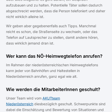
aufzubauen und zu halten. Potentielle Täter sollen dadurch
abgeschreckt werden, dass die Person telefoniert und daher
nicht wirklich alleine ist.
Wir geben aber gegebenenfalls auch Tipps. Manchmal
reicht es schon, die Straßenseite zu wechseln, oder das
Telefon auf Lautsprecher zu stellen, damit andere hören,
dass wirklich jemand dran ist.
Wer kann das NÖ-Heimwegtelefon anrufen?
Im Rahmen der niederösterreichischen Heimwegtelefons
kann jeder von Bahnhöfen und Haltestellen in
Niederösterreich anrufen, ganz egal wie alt.
Wie werden die MitarbeiterInnen geschult?
Unser Team wird vom
AKUTteam
Niederösterreich
diesbezüglich geschult. Schwerpunkte sind
dabei die Einschätzung und Bewertung von Situationen und