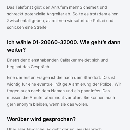
Das Telefonat gibt den Anrufern mehr Sicherheit und
schreckt potenzielle Angreifer ab. Sollte es trotzdem einen
Zwischenfall geben, alarmieren wir sofort die Polizei und
schicken eine Streife.
Ich wähle 01-20660-32000. Wie geht’s dann
weiter?
Eine(r) der diensthabenden Calltaker meldet sich und
beginnt das Gespräch.
Eine der ersten Fragen ist die nach dem Standort. Das ist
wichtig für eine eventuell nötige Alarmierung der Polizei. Wir
fragen auch nach dem Namen und ein paar Infos. Das
müssen die Anrufer aber nicht verraten. Sie können auch
gern anonym bleiben, wenn sie das wollen.
Worüber wird gesprochen?
Über alles Mögliche. Es geht darum, ein Gespräch