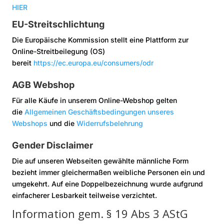
HIER
EU-Streitschlichtung
Die Europäische Kommission stellt eine Plattform zur
Online-Streitbeilegung (OS)
bereit
https://ec.europa.eu/consumers/odr
AGB Webshop
Für alle Käufe in unserem Online-Webshop gelten
die
Allgemeinen Geschäftsbedingungen unseres
Webshops
und die
Widerrufsbelehrung
Gender Disclaimer
Die auf unseren Webseiten gewählte männliche Form
bezieht immer gleichermaßen weibliche Personen ein und
umgekehrt. Auf eine Doppelbezeichnung wurde aufgrund
einfacherer Lesbarkeit teilweise verzichtet.
Information gem. § 19 Abs 3 AStG