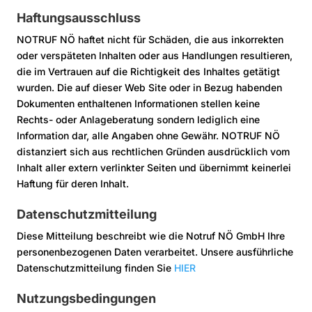
Haftungsausschluss
NOTRUF NÖ haftet nicht für Schäden, die aus inkorrekten
oder verspäteten Inhalten oder aus Handlungen resultieren,
die im Vertrauen auf die Richtigkeit des Inhaltes getätigt
wurden. Die auf dieser Web Site oder in Bezug habenden
Dokumenten enthaltenen Informationen stellen keine
Rechts- oder Anlageberatung sondern lediglich eine
Information dar, alle Angaben ohne Gewähr. NOTRUF NÖ
distanziert sich aus rechtlichen Gründen ausdrücklich vom
Inhalt aller extern verlinkter Seiten und übernimmt keinerlei
Haftung für deren Inhalt.
Datenschutzmitteilung
Diese Mitteilung beschreibt wie die Notruf NÖ GmbH Ihre
personenbezogenen Daten verarbeitet. Unsere ausführliche
Datenschutzmitteilung finden Sie
HIER
Nutzungsbedingungen