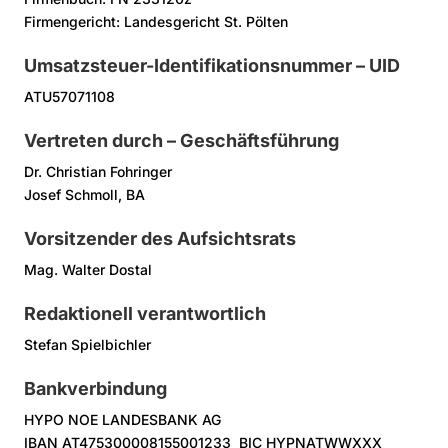
Firmengericht: Landesgericht St. Pölten
Umsatzsteuer-Identifikationsnummer – UID
ATU57071108
Vertreten durch – Geschäftsführung
Dr. Christian Fohringer
Josef Schmoll, BA
Vorsitzender des Aufsichtsrats
Mag. Walter Dostal
Redaktionell verantwortlich
Stefan Spielbichler
Bankverbindung
HYPO NOE LANDESBANK AG
IBAN AT475300008155001233 BIC HYPNATWWXXX