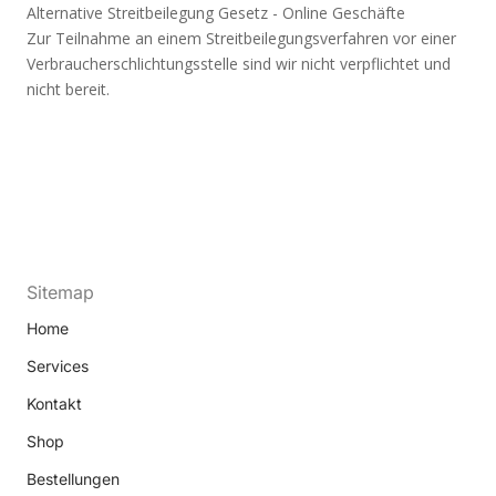
Alternative Streitbeilegung Gesetz - Online Geschäfte
Zur Teilnahme an einem Streitbeilegungsverfahren vor einer
Verbraucherschlichtungsstelle sind wir nicht verpflichtet und
nicht bereit.
Sitemap
Home
Services
Kontakt
Shop
Bestellungen