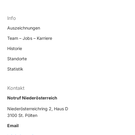
Info
Auszeichnungen
Team – Jobs – Karriere
Historie
Standorte
Statistik
Kontakt
Notruf Niederösterreich
Niederösterreichring 2, Haus D
3100 St. Pölten
Email