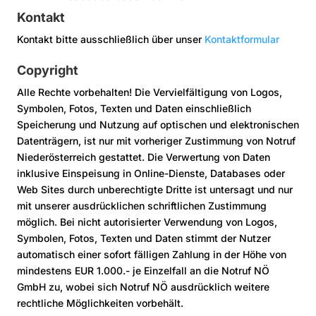
Kontakt
Kontakt bitte ausschließlich über unser
Kontaktformular
Copyright
Alle Rechte vorbehalten! Die Vervielfältigung von Logos,
Symbolen, Fotos, Texten und Daten einschließlich
Speicherung und Nutzung auf optischen und elektronischen
Datenträgern, ist nur mit vorheriger Zustimmung von Notruf
Niederösterreich gestattet. Die Verwertung von Daten
inklusive Einspeisung in Online-Dienste, Databases oder
Web Sites durch unberechtigte Dritte ist untersagt und nur
mit unserer ausdrücklichen schriftlichen Zustimmung
möglich. Bei nicht autorisierter Verwendung von Logos,
Symbolen, Fotos, Texten und Daten stimmt der Nutzer
automatisch einer sofort fälligen Zahlung in der Höhe von
mindestens EUR 1.000.- je Einzelfall an die Notruf NÖ
GmbH zu, wobei sich Notruf NÖ ausdrücklich weitere
rechtliche Möglichkeiten vorbehält.