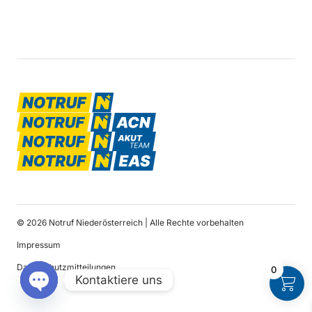
© 2026 Notruf Niederösterreich | Alle Rechte vorbehalten
Impressum
Datenschutzmitteilungen
0
Kontaktiere uns
Open