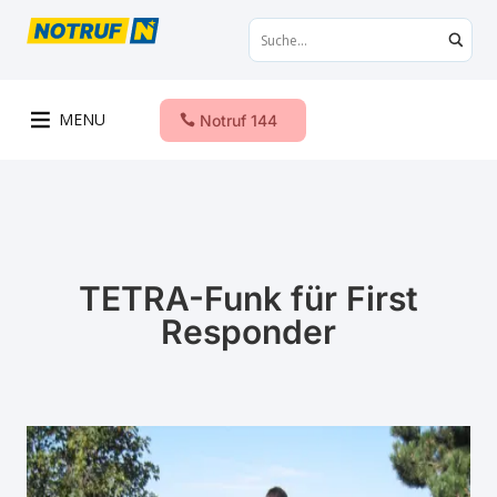
MENU
Notruf 144
TETRA-Funk für First
Responder