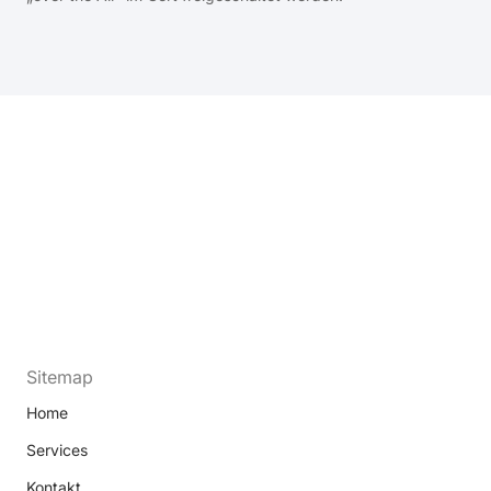
Sitemap
Home
Services
Kontakt