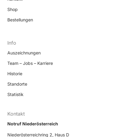
Shop
Bestellungen
Info
Auszeichnungen
Team – Jobs – Karriere
Historie
Standorte
Statistik
Kontakt
Notruf Niederösterreich
Niederösterreichring 2, Haus D