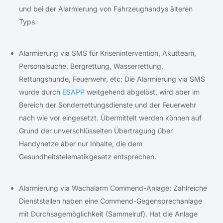
und bei der Alarmierung von Fahrzeughandys älteren
Typs.
Alarmierung via SMS für Krisenintervention, Akutteam,
Personalsuche, Bergrettung, Wasserrettung,
Rettungshunde, Feuerwehr, etc: Die Alarmierung via SMS
wurde durch
ESAPP
weitgehend abgelöst, wird aber im
Bereich der Sonderrettungsdienste und der Feuerwehr
nach wie vor eingesetzt. Übermittelt werden können auf
Grund der unverschlüsselten Übertragung über
Handynetze aber nur Inhalte, die dem
Gesundheitstelematikgesetz entsprechen.
Alarmierung via Wachalarm Commend-Anlage: Zahlreiche
Dienststellen haben eine Commend-Gegensprechanlage
mit Durchsagemöglichkeit (Sammelruf). Hat die Anlage