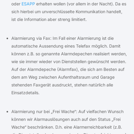
oder
ESAPP
erhalten wollen (vor allem in der Nacht). Da es
sich hierbei um unverschlüsselte Kommunikation handelt,
ist die Information aber streng limitiert.
Alarmierung via Fax: Im Fall einer Alarmierung ist die
automatische Aussendung eines Telefax möglich. Damit
können z.B. so genannte Alarmdepechen realisiert werden,
wie sie immer wieder von Dienststellen gewünscht werden.
Auf der Alarmdepeche (Alarmfax), die sich am Besten auf
dem am Weg zwischen Aufenthaltsraum und Garage
stehenden Faxgerät ausdruckt, stehen natürlich alle
Einsatzdetails.
Alarmierung nur bei „Frei Wache“: Auf vielfachen Wunsch
können wir Alarmauslösungen auch auf den Status „Frei
Wache“ beschränken. D.h. eine Alarmerreichbarkeit (z.B.