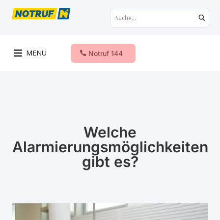
MENU
Notruf 144
Welche
Alarmierungsmöglichkeiten
gibt es?