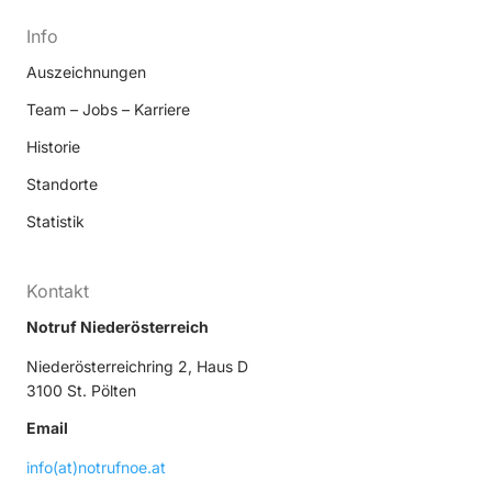
Info
Auszeichnungen
Team – Jobs – Karriere
Historie
Standorte
Statistik
Kontakt
Notruf Niederösterreich
Niederösterreichring 2, Haus D
3100 St. Pölten
Email
info(at)notrufnoe.at