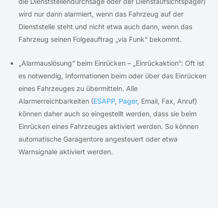
die Dienststellendurchsage oder der Dienstaufsichtspager)
wird nur dann alarmiert, wenn das Fahrzeug auf der
Dienststelle steht und nicht etwa auch dann, wenn das
Fahrzeug seinen Folgeauftrag „via Funk“ bekommt.
„Alarmauslösung“ beim Einrücken – „Einrückaktion“: Oft ist
es notwendig, Informationen beim oder über das Einrücken
eines Fahrzeuges zu übermitteln. Alle
Alarmerreichbarkeiten (
ESAPP
,
Pager
, Email, Fax, Anruf)
können daher auch so eingestellt werden, dass sie beim
Einrücken eines Fahrzeuges aktiviert werden. So können
automatische Garagentore angesteuert oder etwa
Warnsignale aktiviert werden.