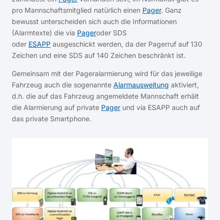
pro Mannschaftsmitglied natürlich einen
Pager
. Ganz
bewusst unterscheiden sich auch die Informationen
(Alarmtexte) die via
Pager
oder SDS
oder
ESAPP
ausgeschickt werden, da der Pagerruf auf 130
Zeichen und eine SDS auf 140 Zeichen beschränkt ist.
Gemeinsam mit der Pageralarmierung wird für das jeweilige
Fahrzeug auch die sogenannte
Alarmausweitung
aktiviert,
d.h. die auf das Fahrzeug angemeldete Mannschaft erhält
die Alarmierung auf private
Pager
und via ESAPP auch auf
das private Smartphone.