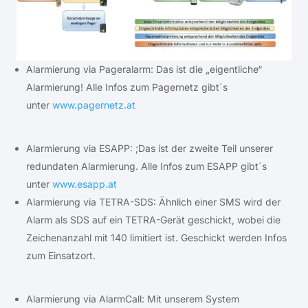
Alarmierung via Pageralarm: Das ist die „eigentliche“
Alarmierung! Alle Infos zum Pagernetz gibt´s
unter
www.pagernetz.at
Alarmierung via ESAPP: ;Das ist der zweite Teil unserer
redundaten Alarmierung. Alle Infos zum ESAPP gibt´s
unter
www.esapp.at
Alarmierung via TETRA-SDS: Ähnlich einer SMS wird der
Alarm als SDS auf ein TETRA-Gerät geschickt, wobei die
Zeichenanzahl mit 140 limitiert ist. Geschickt werden Infos
zum Einsatzort.
Alarmierung via AlarmCall: Mit unserem System