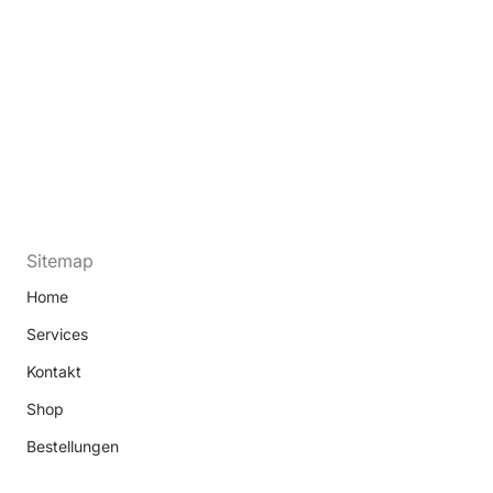
Sitemap
Home
Services
Kontakt
Shop
Bestellungen