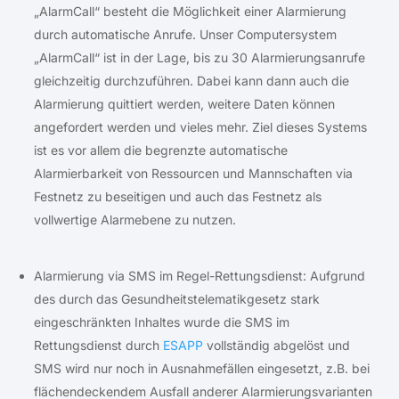
„AlarmCall“ besteht die Möglichkeit einer Alarmierung
durch automatische Anrufe. Unser Computersystem
„AlarmCall“ ist in der Lage, bis zu 30 Alarmierungsanrufe
gleichzeitig durchzuführen. Dabei kann dann auch die
Alarmierung quittiert werden, weitere Daten können
angefordert werden und vieles mehr. Ziel dieses Systems
ist es vor allem die begrenzte automatische
Alarmierbarkeit von Ressourcen und Mannschaften via
Festnetz zu beseitigen und auch das Festnetz als
vollwertige Alarmebene zu nutzen.
Alarmierung via SMS im Regel-Rettungsdienst: Aufgrund
des durch das Gesundheitstelematikgesetz stark
eingeschränkten Inhaltes wurde die SMS im
Rettungsdienst durch
ESAPP
vollständig abgelöst und
SMS wird nur noch in Ausnahmefällen eingesetzt, z.B. bei
flächendeckendem Ausfall anderer Alarmierungsvarianten