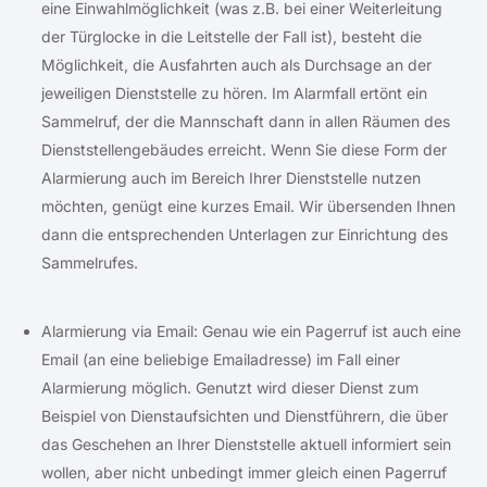
eine Einwahlmöglichkeit (was z.B. bei einer Weiterleitung
der Türglocke in die Leitstelle der Fall ist), besteht die
Möglichkeit, die Ausfahrten auch als Durchsage an der
jeweiligen Dienststelle zu hören. Im Alarmfall ertönt ein
Sammelruf, der die Mannschaft dann in allen Räumen des
Dienststellengebäudes erreicht. Wenn Sie diese Form der
Alarmierung auch im Bereich Ihrer Dienststelle nutzen
möchten, genügt eine kurzes Email. Wir übersenden Ihnen
dann die entsprechenden Unterlagen zur Einrichtung des
Sammelrufes.
Alarmierung via Email: Genau wie ein Pagerruf ist auch eine
Email (an eine beliebige Emailadresse) im Fall einer
Alarmierung möglich. Genutzt wird dieser Dienst zum
Beispiel von Dienstaufsichten und Dienstführern, die über
das Geschehen an Ihrer Dienststelle aktuell informiert sein
wollen, aber nicht unbedingt immer gleich einen Pagerruf