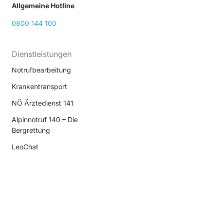
Allgemeine Hotline
0800 144 100
Dienstleistungen
Notrufbearbeitung
Krankentransport
NÖ Ärztedienst 141
Alpinnotruf 140 – Die
Bergrettung
LeoChat