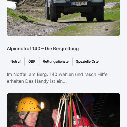
Alpinnotruf 140 – Die Bergrettung
Notruf
ÖBR
Rettungsdienste
Spezielle Orte
Im Notfall am Berg: 140 wählen und rasch Hilfe
erhalten Das Handy ist ein...