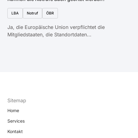
LBA
Notruf
ÖBR
Ja, die Europäische Union verpflichtet die
Mitgliedstaaten, die Standortdaten...
Sitemap
Home
Services
Kontakt