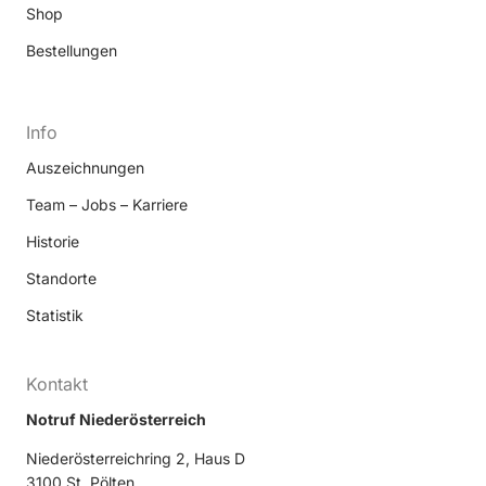
Shop
Bestellungen
Info
Auszeichnungen
Team – Jobs – Karriere
Historie
Standorte
Statistik
Kontakt
Notruf Niederösterreich
Niederösterreichring 2, Haus D
3100 St. Pölten