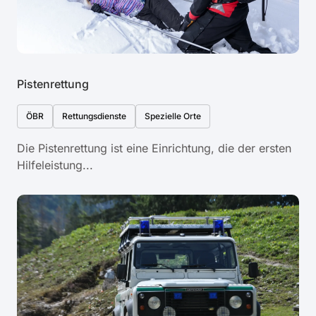
Pistenrettung
ÖBR
Rettungsdienste
Spezielle Orte
Die Pistenrettung ist eine Einrichtung, die der ersten
Hilfeleistung...