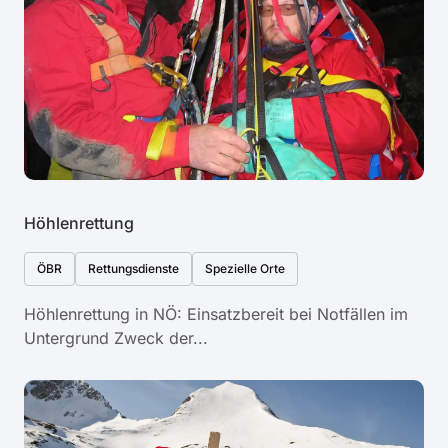
Höhlenrettung
ÖBR
Rettungsdienste
Spezielle Orte
Höhlenrettung in NÖ: Einsatzbereit bei Notfällen im
Untergrund Zweck der...