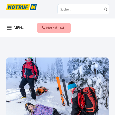
MENU
Notruf 144