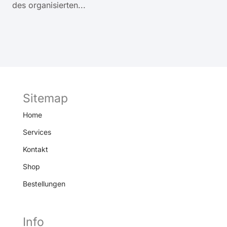
des organisierten...
Sitemap
Home
Services
Kontakt
Shop
Bestellungen
Info