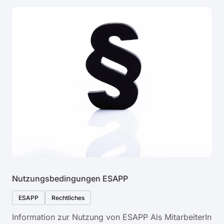
Nutzungsbedingungen ESAPP
ESAPP
Rechtliches
Information zur Nutzung von ESAPP Als MitarbeiterIn