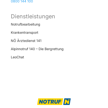
0800 144 100
Dienstleistungen
Notrufbearbeitung
Krankentransport
NÖ Ärztedienst 141
Alpinnotruf 140 – Die Bergrettung
LeoChat