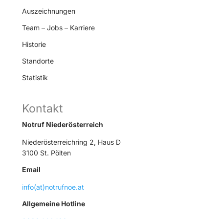
Auszeichnungen
Team – Jobs – Karriere
Historie
Standorte
Statistik
Kontakt
Notruf Niederösterreich
Niederösterreichring 2, Haus D
3100 St. Pölten
Email
info(at)notrufnoe.at
Allgemeine Hotline