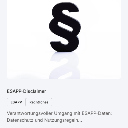
ESAPP-Disclaimer
ESAPP
Rechtliches
Verantwortungsvoller Umgang mit ESAPP-Daten:
Datenschutz und Nutzungsregeln...