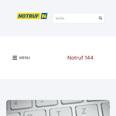
Notruf 144
MENU