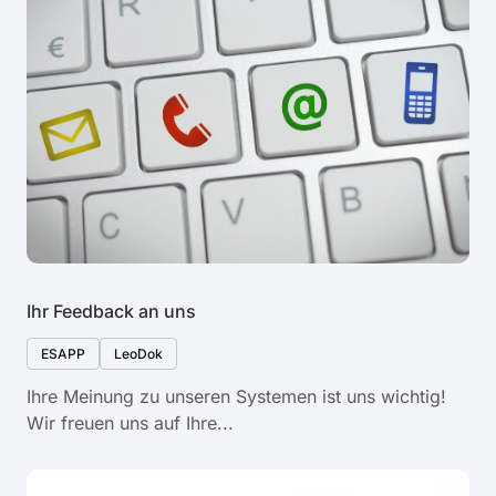
Ihr Feedback an uns
ESAPP
LeoDok
Ihre Meinung zu unseren Systemen ist uns wichtig!
Wir freuen uns auf Ihre...